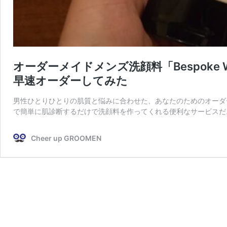
オーダーメイドメンズ洗顔料「Bespoke W
早速オーダーしてみた
男性ひとりひとりの肌質と悩みに合わせた、あなたのためのオーダ
で簡単に肌診断するだけで洗顔料を作ってくれる便利なサービスだ
Cheer up GROOMEN