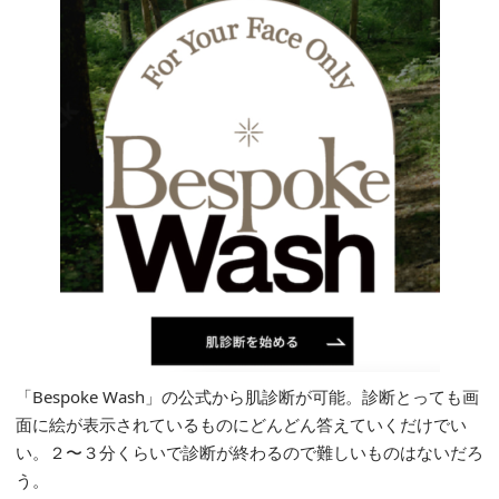
「Bespoke Wash」の公式から肌診断が可能。診断とっても画
面に絵が表示されているものにどんどん答えていくだけでい
い。２〜３分くらいで診断が終わるので難しいものはないだろ
う。