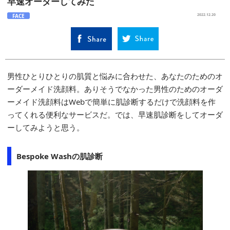
早速オーダーしてみた
FACE
2022.12.20
男性ひとりひとりの肌質と悩みに合わせた、あなたのためのオ
ーダーメイド洗顔料。ありそうでなかった男性のためのオーダ
ーメイド洗顔料はWebで簡単に肌診断するだけで洗顔料を作
ってくれる便利なサービスだ。では、早速肌診断をしてオーダ
ーしてみようと思う。
Bespoke Washの肌診断