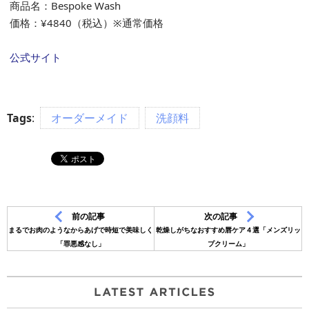
商品名：Bespoke Wash
価格：¥4840（税込）※通常価格
公式サイト
Tags
:
オーダーメイド
洗顔料
前の記事
次の記事
まるでお肉のようなからあげで時短で美味しく
乾燥しがちなおすすめ唇ケア４選「メンズリッ
「罪悪感なし」
プクリーム」