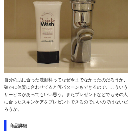
自分の肌に合った洗顔料ってなぜ今までなかったのだろうか、
確かに体質に合わせてると何パターンもできるので、こういう
サービスがあってもいい思う。またプレゼントなどでもその人
に合ったスキンケアをプレゼントできるのでいいのではないだ
ろうか。
商品詳細