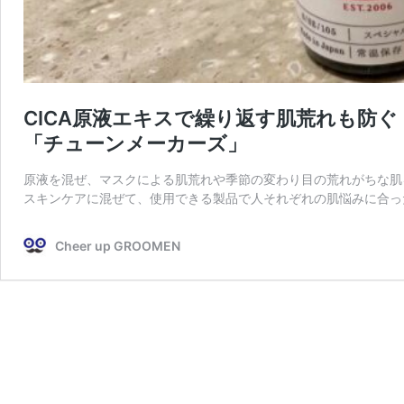
CICA原液エキスで繰り返す肌荒れも防ぐ
「チューンメーカーズ」
原液を混ぜ、マスクによる肌荒れや季節の変わり目の荒れがちな肌
スキンケアに混ぜて、使用できる製品で人それぞれの肌悩みに合っ
Cheer up GROOMEN