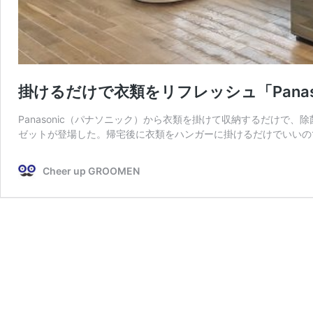
掛けるだけで衣類をリフレッシュ「Panas
Panasonic（パナソニック）から衣類を掛けて収納するだけで
ゼットが登場した。帰宅後に衣類をハンガーに掛けるだけでいいの
Cheer up GROOMEN