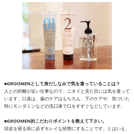
■GROOMENとして身だしなみで気を遣っていることは？
人との距離が近い仕事なので、ニオイと見た目には気を遣って
います。口臭は、歯のケアはもちろん、下のケアや、気づいた
時にモンダミンなどの洗口液で口をすすぐなどしています。
■GROOMEN的こだわりポイントを教えて下さい。
頭皮を寝る前に必ずキレイな状態にすることです。とはいえ、