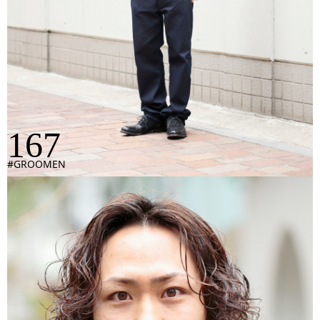
167
#GROOMEN