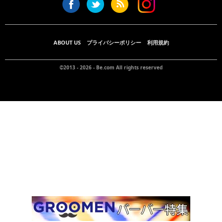
ABOUT US
プライバシーポリシー
利用規約
©2013 - 2026 -
Be.com
All rights reserved