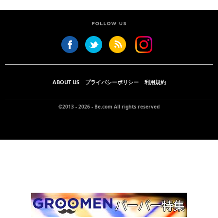
ABOUT US
プライバシーポリシー
利用規約
©2013 - 2026 -
Be.com
All rights reserved