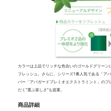
カラーは上品でリッチな色合いのゴールドグリーン
フレッシュ。さらに、シリーズ1番人気である「ア
バー「アパガードプレミオエクストラミント」のプ
だく“選ぶ楽しさ”も提案。
商品詳細