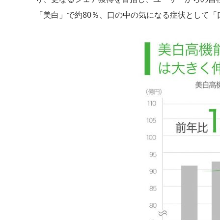
「美白」で約80％、口の中の気になる症状として「