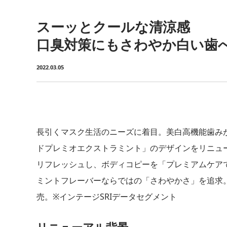
スーッとクールな清涼感
口臭対策にもさわやか白い歯
2022.03.05
長引くマスク生活のニーズに着目。美白高機能歯み
ドプレミオエクストラミント」のデザインをリニュ
リフレッシュし、ボディコピーを「プレミアムケア
ミントフレーバーならではの「さわやかさ」を追求。
売。※インテージSRIデータセグメント
リニューアル背景