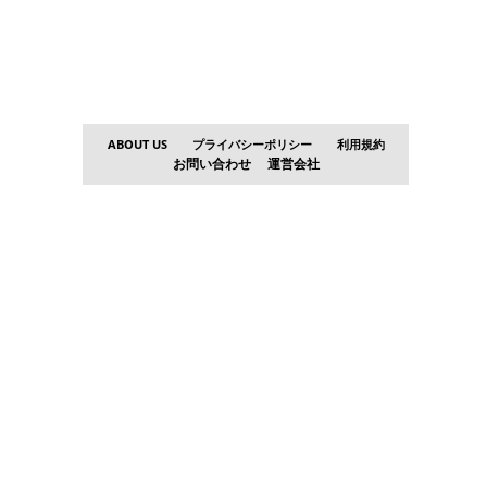
ABOUT US
プライバシーポリシー
利用規約
お問い合わせ
運営会社