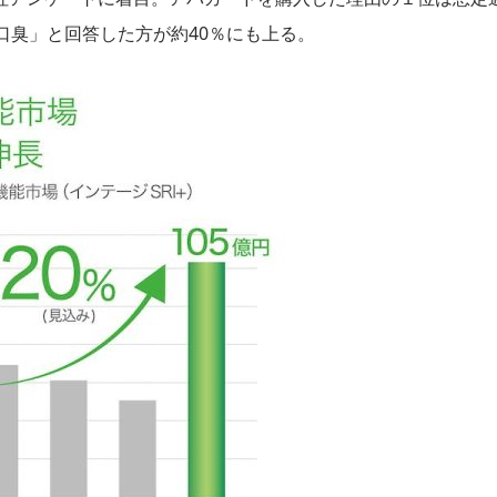
口臭」と回答した方が約40％にも上る。