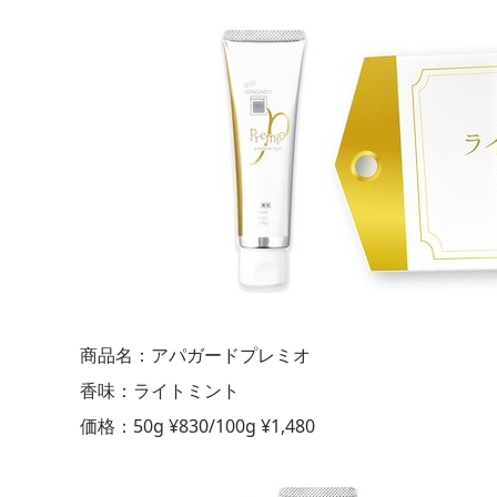
商品名：アパガードプレミオ
香味：ライトミント
価格：50g ¥830/100g ¥1,480