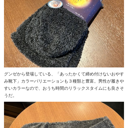
グンゼから登場している、「あったかくて締め付けないおやす
み靴下」カラーバリエーションも３種類と豊富。男性が履きや
すいカラーなので、おうち時間のリラックスタイムにも良さそ
うだ。