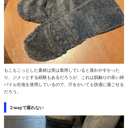
もこもこっとした素材は実は着用していると蒸れやすかった
り、ジメッとする経験もあるだろうが、これは肌触りの良い綿
パイル生地を使用しているので、汗をかいても快適に過ごせる
だろう。
２wayで蒸れない