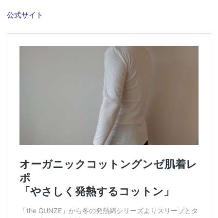
公式サイト