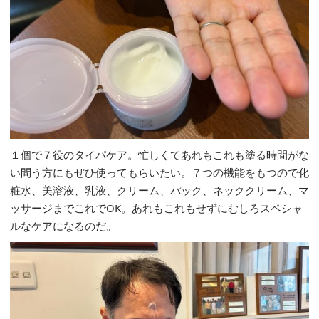
１個で７役のタイパケア。忙しくてあれもこれも塗る時間がな
い問う方にもぜひ使ってもらいたい。７つの機能をもつので化
粧水、美溶液、乳液、クリーム、パック、ネッククリーム、マ
ッサージまでこれでOK。あれもこれもせずにむしろスペシャ
ルなケアになるのだ。