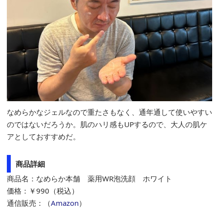
なめらかなジェルなので重たさもなく、通年通して使いやすい
のではないだろうか。肌のハリ感もUPするので、大人の肌ケ
アとしておすすめだ。
商品詳細
商品名：なめらか本舗 薬用WR泡洗顔 ホワイト
価格：￥990（税込）
通信販売：（
Amazon
）