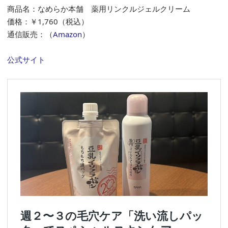
商品名：なめらか本舗 薬用リンクルジェルクリーム
価格：￥1,760（税込）
通信販売：（
Amazon
）
公式サイト