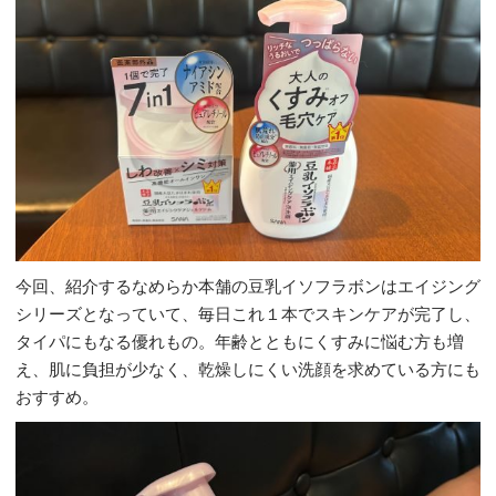
今回、紹介するなめらか本舗の豆乳イソフラボンはエイジング
シリーズとなっていて、毎日これ１本でスキンケアが完了し、
タイパにもなる優れもの。年齢とともにくすみに悩む方も増
え、肌に負担が少なく、乾燥しにくい洗顔を求めている方にも
おすすめ。