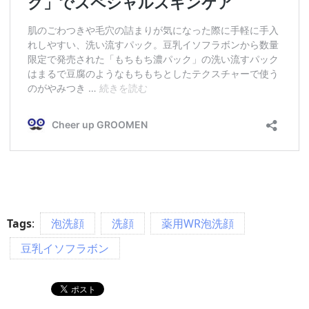
Tags
:
泡洗顔
洗顔
薬用WR泡洗顔
豆乳イソフラボン