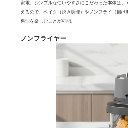
家電。シンプルな使いやすさにこだわった本体は、
えるので、ベイク（焼き調理）やノンフライ（揚げ
料理を楽しむことが可能。
ノンフライヤー