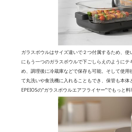
ガラスボウルはサイズ違いで２つ付属するため、使
にもう一つのガラスボウルで下ごしらえのようにテ
め、調理後に冷蔵庫などで保存も可能。そして使用
て丸洗いや食洗機に入れることもでき、保管も本体
EPEIOSの“ガラスボウルエアフライヤー”でもっ