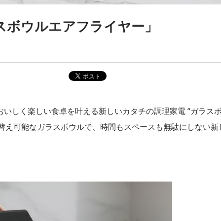
スボウルエアフライヤー」
いしく楽しい食卓を叶える新しいカタチの調理家電 “ガラス
け替え可能なガラスボウルで、時間もスペースも無駄にしない新