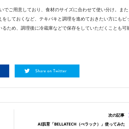
ズ違いでご用意しており、食材のサイズに合わせて使い分け。また
えをしておくなど、テキパキと調理を進めておきたい方にもピ
いるため、調理後に冷蔵庫などで保存をしていただくことも可
次の記事
」
AI肌育「BELLATECH（べラック）」使ってみた