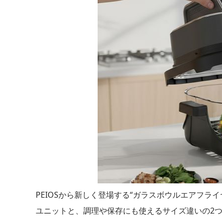
PEIOSから新しく登場する“ガラスボウルエアフラ
ユニットと、調理や保存にも使えるサイズ違いの2