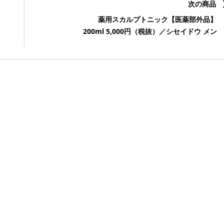
次の商品
薬用スカルプトニック【医薬部外品】
200ml 5,000円（税抜）／シセイドウ メン