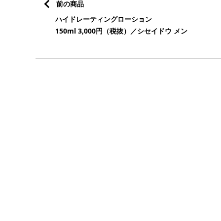
前の商品
ハイドレーティングローション
150ml 3,000円（税抜）／シセイドウ メン