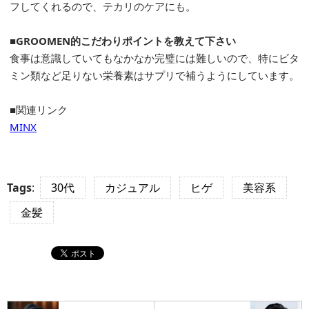
フしてくれるので、テカリのケアにも。
■GROOMEN的こだわりポイントを教えて下さい
食事は意識していてもなかなか完璧には難しいので、特にビタ
ミン類など足りない栄養素はサプリで補うようにしています。
■関連リンク
MINX
Tags
:
30代
カジュアル
ヒゲ
美容系
金髪