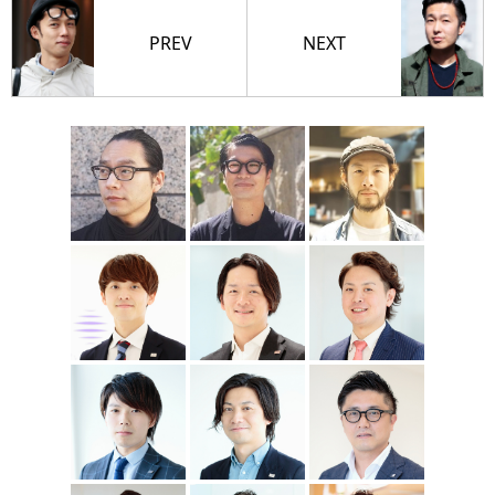
PREV
NEXT