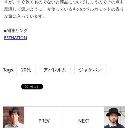
すが、すぐ乾くものでないと商品についてしまうのでその点も
意識して選ぶように。今使っているものはベルガモットの香り
が気に入っています。
■関連リンク
ESTNATION
Tags
:
20代
アパレル系
ジャケパン
PREV
NEXT