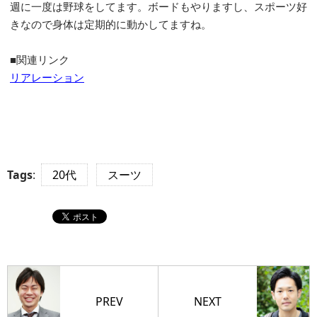
週に一度は野球をしてます。ボードもやりますし、スポーツ好
きなので身体は定期的に動かしてますね。
■関連リンク
リアレーション
Tags
:
20代
スーツ
PREV
NEXT