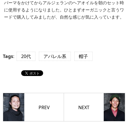
パーマをかけてからアルジェランのヘアオイルを朝のセット時
に使用するようになりました。ひとまずオーガニックと言うワ
ードで購入してみましたが、自然な感じが気に入っています。
Tags
:
20代
アパレル系
帽子
PREV
NEXT