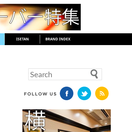
ISETAN
BRAND INDEX