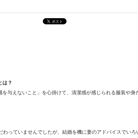
とは？
感を与えないこと」を心掛けて、清潔感が感じられる服装や身
こだわっていませんでしたが、結婚を機に妻のアドバイスでいろ