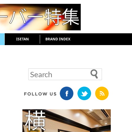
ISETAN
BRAND INDEX