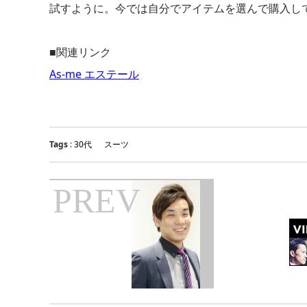
試すように。今では自分でアイテムを選んで購入し
■関連リンク
As-me エステール
Tags
:
30代
スーツ
PREV