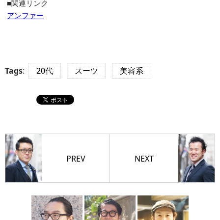
■関連リンク
アンファー
Tags
:
20代
スーツ
美容系
PREV
NEXT