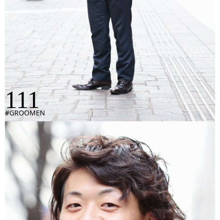
111
#GROOMEN