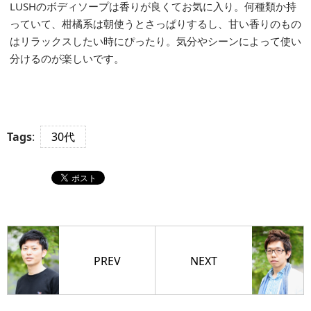
LUSHのボディソープは香りが良くてお気に入り。何種類か持
っていて、柑橘系は朝使うとさっぱりするし、甘い香りのもの
はリラックスしたい時にぴったり。気分やシーンによって使い
分けるのが楽しいです。
Tags
:
30代
PREV
NEXT