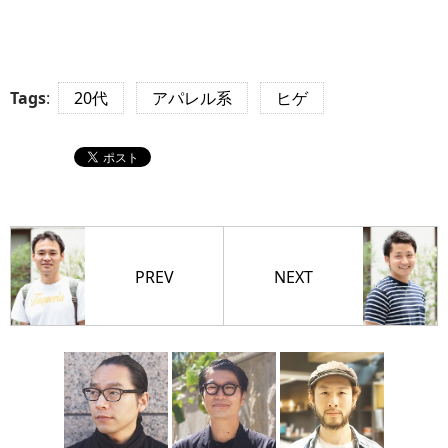
Tags
:
20代
アパレル系
ヒゲ
PREV
NEXT