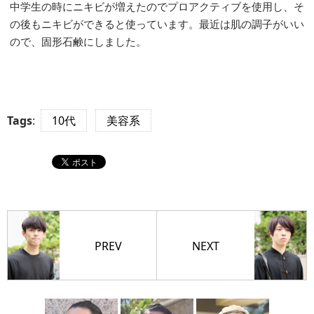
中学生の時にニキビが増えたのでプロアクティブを使用し、そ
の後もニキビができると使っています。最近は肌の調子がいい
ので、固形石鹸にしました。
Tags
:
10代
美容系
PREV
NEXT