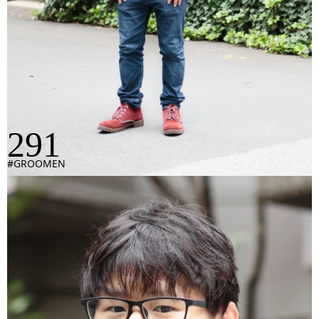
291
#GROOMEN