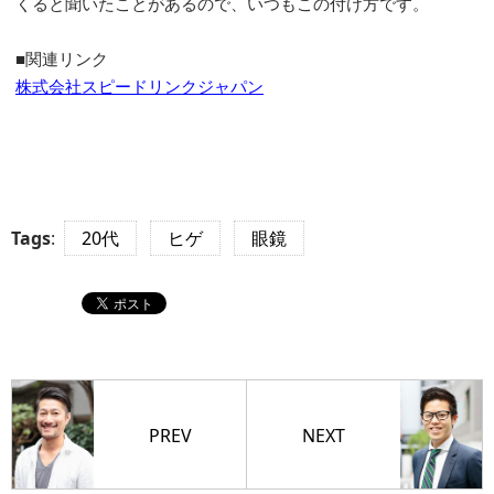
くると聞いたことがあるので、いつもこの付け方です。
■関連リンク
株式会社スピードリンクジャパン
Tags
:
20代
ヒゲ
眼鏡
PREV
NEXT