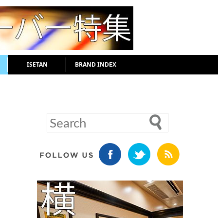
ISETAN
BRAND INDEX