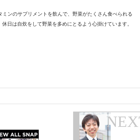
タミンのサプリメントを飲んで、野菜がたくさん食べられる
が、休日は自炊をして野菜を多めにとるよう心掛けています。
NEX