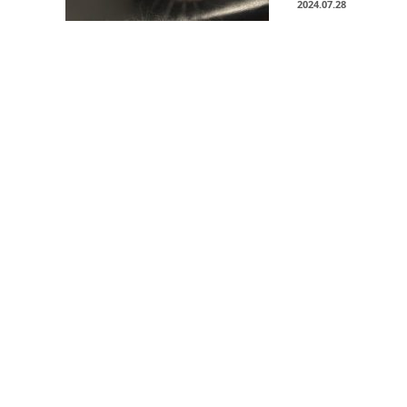
2024.07.28