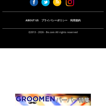
ABOUT US
プライバシーポリシー
利用規約
©2013 - 2026 -
Be.com
All rights reserved