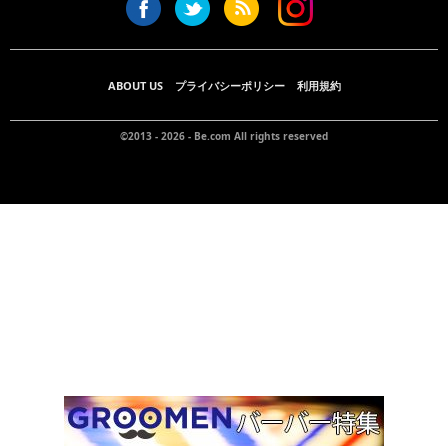
ABOUT US
プライバシーポリシー
利用規約
©2013 - 2026 -
Be.com
All rights reserved