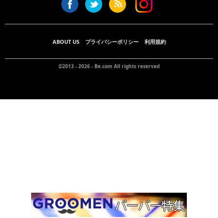
ABOUT US
プライバシーポリシー
利用規約
©2013 - 2026 -
Be.com
All rights reserved