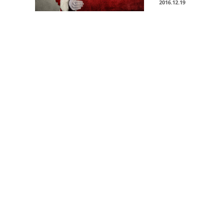
2016.12.19