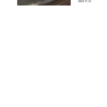
2023.11.12