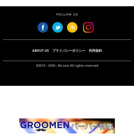
ABOUT US
プライバシーポリシー
利用規約
©2013 - 2026 -
Be.com
All rights reserved