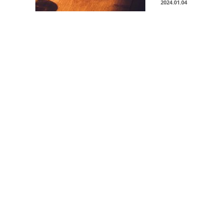
2024.01.04