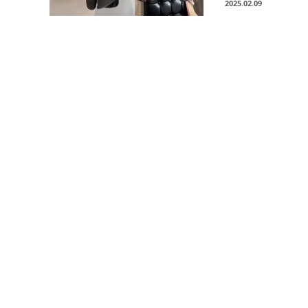
2025.02.09