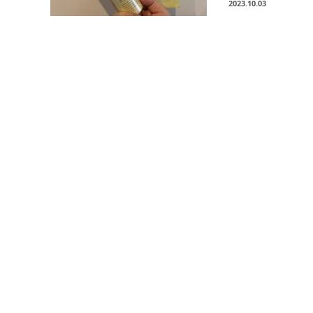
2023.10.03