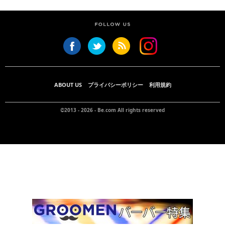
ABOUT US
プライバシーポリシー
利用規約
©2013 - 2026 -
Be.com
All rights reserved