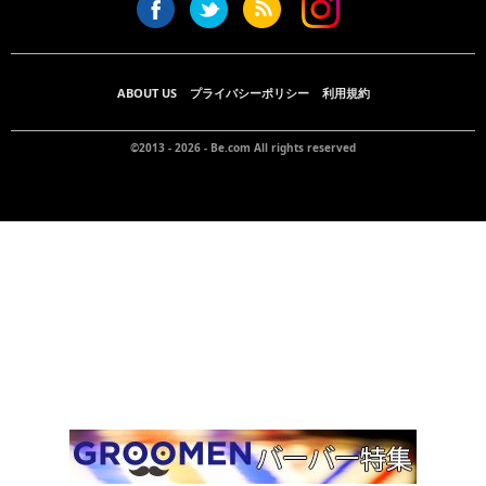
ABOUT US
プライバシーポリシー
利用規約
©2013 - 2026 -
Be.com
All rights reserved