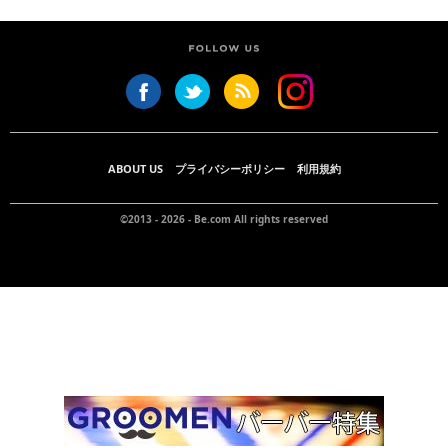
ABOUT US
プライバシーポリシー
利用規約
©2013 - 2026 -
Be.com
All rights reserved