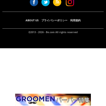
ABOUT US
プライバシーポリシー
利用規約
©2013 - 2026 -
Be.com
All rights reserved