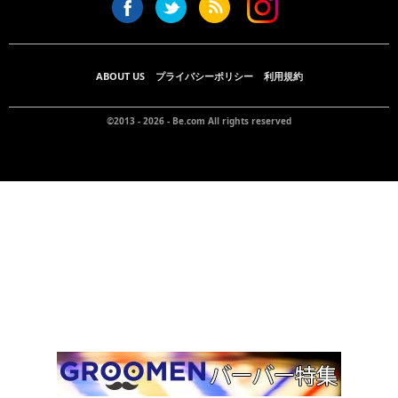
ABOUT US
プライバシーポリシー
利用規約
©2013 - 2026 -
Be.com
All rights reserved