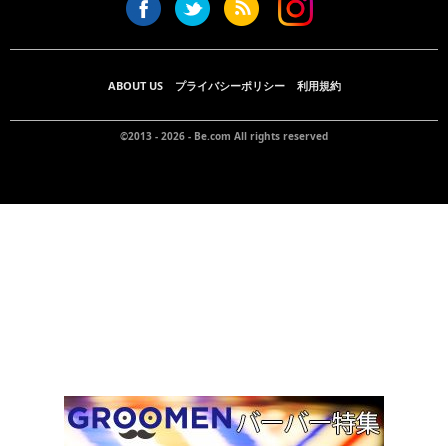
ABOUT US
プライバシーポリシー
利用規約
©2013 - 2026 -
Be.com
All rights reserved