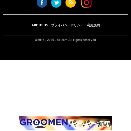
ABOUT US
プライバシーポリシー
利用規約
©2013 - 2026 -
Be.com
All rights reserved