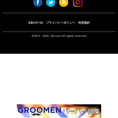
ABOUT US
プライバシーポリシー
利用規約
©2013 - 2026 -
Be.com
All rights reserved