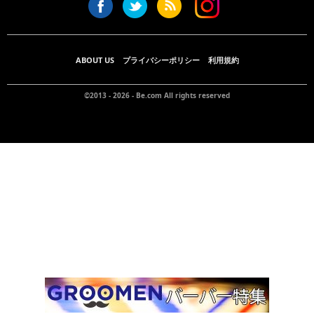
ABOUT US
プライバシーポリシー
利用規約
©2013 - 2026 -
Be.com
All rights reserved