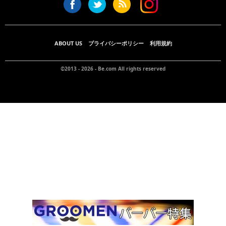
ABOUT US
プライバシーポリシー
利用規約
©2013 - 2026 -
Be.com
All rights reserved