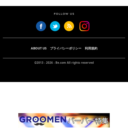
ABOUT US
プライバシーポリシー
利用規約
©2013 - 2026 -
Be.com
All rights reserved