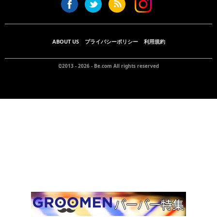
ABOUT US
プライバシーポリシー
利用規約
©2013 - 2026 -
Be.com
All rights reserved