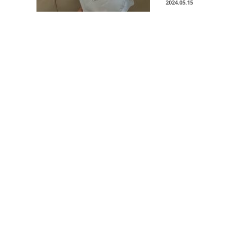
2024.05.15