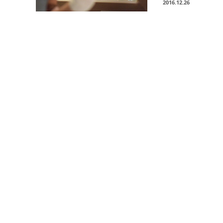
2016.12.26