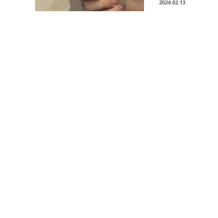
2024.02.13