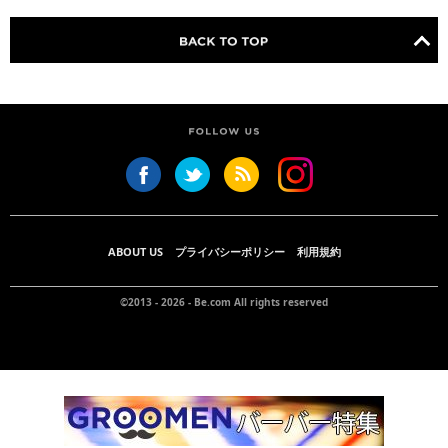
ABOUT US
プライバシーポリシー
利用規約
©2013 - 2026 -
Be.com
All rights reserved